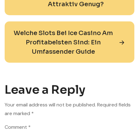
Attraktiv Genug?
Welche Slots Bei Ice Casino Am
Profitabelsten Sind: Ein
Umfassender Guide
Leave a Reply
Your email address will not be published.
Required fields
are marked
*
Comment
*