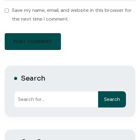
Save my name, email, and website in this browser for
the next time I comment.
Search
Search
Search