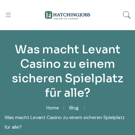
Was macht Levant
Casino zu einem
sicheren Spielplatz
für alle?
Home
Blog
Was macht Levant Casino zu einem sicheren Spielplatz
für alle?