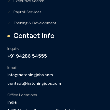
Executive Search
Payroll Services
Training & Development
Contact Info
Inquiry
+91 94286 54555
Email
info@hatchingjobs.com
contact@hatchingjobs.com
Office Locations
India :