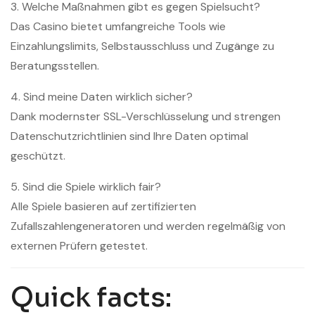
3. Welche Maßnahmen gibt es gegen Spielsucht?
Das Casino bietet umfangreiche Tools wie
Einzahlungslimits, Selbstausschluss und Zugänge zu
Beratungsstellen.
4. Sind meine Daten wirklich sicher?
Dank modernster SSL-Verschlüsselung und strengen
Datenschutzrichtlinien sind Ihre Daten optimal
geschützt.
5. Sind die Spiele wirklich fair?
Alle Spiele basieren auf zertifizierten
Zufallszahlengeneratoren und werden regelmäßig von
externen Prüfern getestet.
Quick facts: