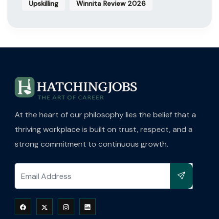
Upskilling
Winnita Review 2026
At the heart of our philosophy lies the belief that a
thriving workplace is built on trust, respect, and a
strong commitment to continuous growth.