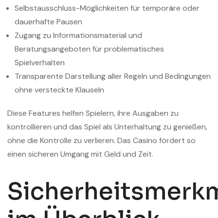
Selbstausschluss-Möglichkeiten für temporäre oder
dauerhafte Pausen
Zugang zu Informationsmaterial und
Beratungsangeboten für problematisches
Spielverhalten
Transparente Darstellung aller Regeln und Bedingungen
ohne versteckte Klauseln
Diese Features helfen Spielern, ihre Ausgaben zu
kontrollieren und das Spiel als Unterhaltung zu genießen,
ohne die Kontrolle zu verlieren. Das Casino fördert so
einen sicheren Umgang mit Geld und Zeit.
Sicherheitsmerk