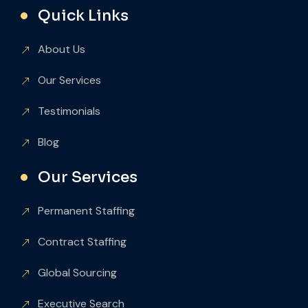
Quick Links
About Us
Our Services
Testimonials
Blog
Our Services
Permanent Staffing
Contract Staffing
Global Sourcing
Executive Search