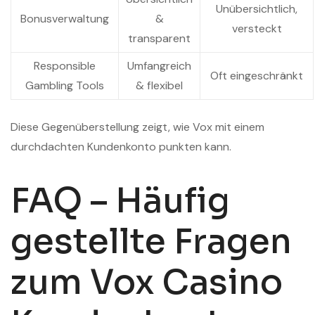
Unübersichtlich,
Bonusverwaltung
&
versteckt
transparent
Responsible
Umfangreich
Oft eingeschränkt
Gambling Tools
& flexibel
Diese Gegenüberstellung zeigt, wie Vox mit einem
durchdachten Kundenkonto punkten kann.
FAQ – Häufig
gestellte Fragen
zum Vox Casino