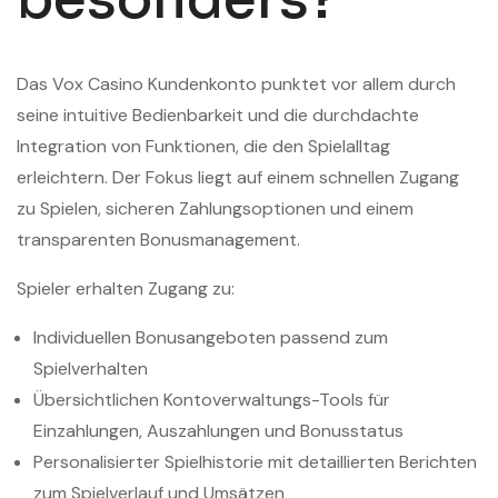
Das Vox Casino Kundenkonto punktet vor allem durch
seine intuitive Bedienbarkeit und die durchdachte
Integration von Funktionen, die den Spielalltag
erleichtern. Der Fokus liegt auf einem schnellen Zugang
zu Spielen, sicheren Zahlungsoptionen und einem
transparenten Bonusmanagement.
Spieler erhalten Zugang zu:
Individuellen Bonusangeboten passend zum
Spielverhalten
Übersichtlichen Kontoverwaltungs-Tools für
Einzahlungen, Auszahlungen und Bonusstatus
Personalisierter Spielhistorie mit detaillierten Berichten
zum Spielverlauf und Umsätzen