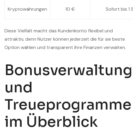
Kryptowährungen
10 €
Sofort bis 1
Diese Vielfalt macht das Kundenkonto flexibel und
attraktiv, denn Nutzer können jederzeit die für sie beste
Option wählen und transparent ihre Finanzen verwalten.
Bonusverwaltung
und
Treueprogramme
im Überblick