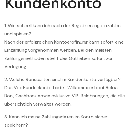
Kundenkonto
1. Wie schnell kann ich nach der Registrierung einzahlen
und spielen?
Nach der erfolgreichen Kontoeröffnung kann sofort eine
Einzahlung vorgenommen werden. Bei den meisten
Zahlungsmethoden steht das Guthaben sofort zur
Verfügung.
2. Welche Bonusarten sind im Kundenkonto verfügbar?
Das Vox Kundenkonto bietet Willkommensboni, Reload-
Boni, Cashback sowie exklusive VIP-Belohnungen, die alle
übersichtlich verwaltet werden.
3. Kann ich meine Zahlungsdaten im Konto sicher
speichern?