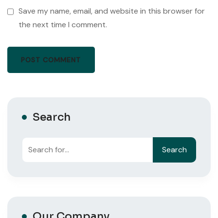
Save my name, email, and website in this browser for
the next time I comment.
Search
Search
Search
Our Company