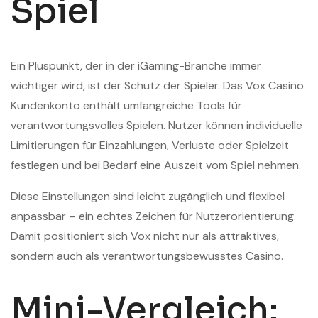
Spiel
Ein Pluspunkt, der in der iGaming-Branche immer
wichtiger wird, ist der Schutz der Spieler. Das Vox Casino
Kundenkonto enthält umfangreiche Tools für
verantwortungsvolles Spielen. Nutzer können individuelle
Limitierungen für Einzahlungen, Verluste oder Spielzeit
festlegen und bei Bedarf eine Auszeit vom Spiel nehmen.
Diese Einstellungen sind leicht zugänglich und flexibel
anpassbar – ein echtes Zeichen für Nutzerorientierung.
Damit positioniert sich Vox nicht nur als attraktives,
sondern auch als verantwortungsbewusstes Casino.
Mini-Vergleich: