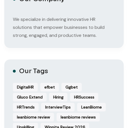
We specialize in delivering innovative HR
solutions that empower businesses to build
strong, engaged, and productive teams.
Our Tags
DigitalHR
efbet
Ggbet
Gluco Extend
Hiring
HRSuccess
HRTrends
InterviewTips
LeanBiome
leanbiome review
leanbiome reviews
Upskilling
Winnita Review 2026