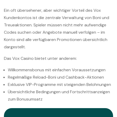
Ein oft übersehener, aber wichtiger Vorteil des Vox
Kundenkontos ist die zentrale Verwaltung von Boni und
Treueaktionen. Spieler müssen nicht mehr aufwendige
Codes suchen oder Angebote manuell verfolgen – im
Konto sind alle verfügbaren Promotionen übersichtlich
dargestellt.
Das Vox Casino bietet unter anderem:
Willkommensbonus mit einfachen Voraussetzungen
Regelmäßige Reload-Boni und Cashback-Aktionen
Exklusive VIP-Programme mit steigenden Belohnungen
Übersichtliche Bedingungen und Fortschrittsanzeigen
zum Bonusumsatz