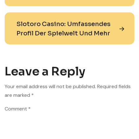
Slotoro Casino: Umfassendes
Profil Der Spielwelt Und Mehr
Leave a Reply
Your email address will not be published.
Required fields
are marked
*
Comment
*