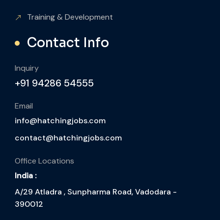
Training & Development
Contact Info
Inquiry
+91 94286 54555
Email
info@hatchingjobs.com
contact@hatchingjobs.com
Office Locations
India :
A/29 Atladra , Sunpharma Road, Vadodara -
390012