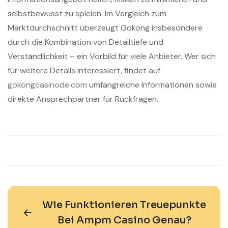
selbstbewusst zu spielen. Im Vergleich zum
Marktdurchschnitt überzeugt Gokong insbesondere
durch die Kombination von Detailtiefe und
Verständlichkeit – ein Vorbild für viele Anbieter. Wer sich
für weitere Details interessiert, findet auf
gokongcasinode.com
umfangreiche Informationen sowie
direkte Ansprechpartner für Rückfragen.
Wie Funktionieren Treuepunkte
Bei Ampm Casino Genau?