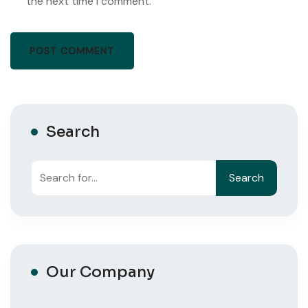
the next time I comment.
Search
Search
Search
Our Company