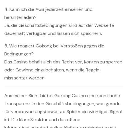
4. Kann ich die AGB jederzeit einsehen und
herunterladen?
Ja, die Geschäftsbedingungen sind auf der Webseite
dauerhaft verfügbar und lassen sich speichern.
5. Wie reagiert Gokong bei Verstößen gegen die
Bedingungen?
Das Casino behält sich das Recht vor, Konten zu sperren
oder Gewinne einzubehalten, wenn die Regeln
missachtet werden.
Aus meiner Sicht bietet Gokong Casino eine recht hohe
Transparenz in den Geschäftsbedingungen, was gerade
für verantwortungsbewusste Spieler ein wichtiges Signal
ist. Die klare Struktur und das offene
Informationsangebot helfen, Risiken zu minimieren und