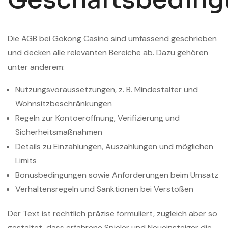
Die AGB bei Gokong Casino sind umfassend geschrieben
und decken alle relevanten Bereiche ab. Dazu gehören
unter anderem:
Nutzungsvoraussetzungen, z. B. Mindestalter und
Wohnsitzbeschränkungen
Regeln zur Kontoeröffnung, Verifizierung und
Sicherheitsmaßnahmen
Details zu Einzahlungen, Auszahlungen und möglichen
Limits
Bonusbedingungen sowie Anforderungen beim Umsatz
Verhaltensregeln und Sanktionen bei Verstößen
Der Text ist rechtlich präzise formuliert, zugleich aber so
gestaltet, dass erfahrene Spieler und Neueinsteiger die