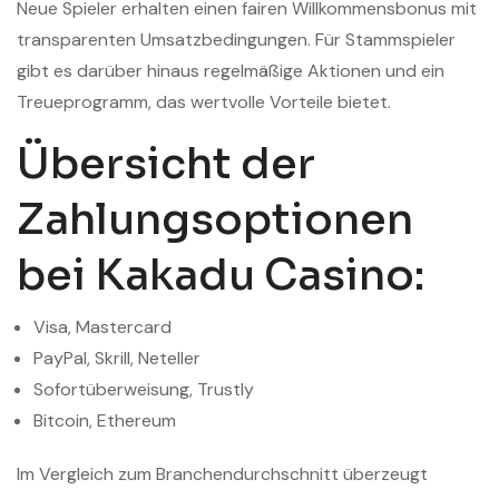
Neue Spieler erhalten einen fairen Willkommensbonus mit
transparenten Umsatzbedingungen. Für Stammspieler
gibt es darüber hinaus regelmäßige Aktionen und ein
Treueprogramm, das wertvolle Vorteile bietet.
Übersicht der
Zahlungsoptionen
bei Kakadu Casino:
Visa, Mastercard
PayPal, Skrill, Neteller
Sofortüberweisung, Trustly
Bitcoin, Ethereum
Im Vergleich zum Branchendurchschnitt überzeugt