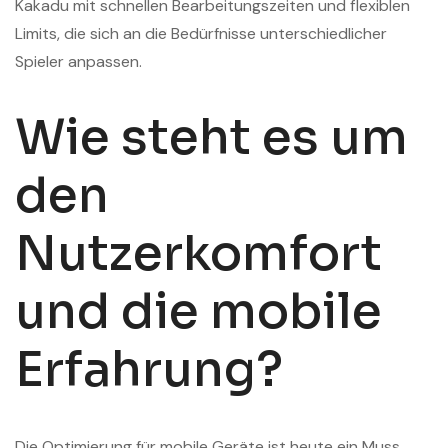
Kakadu mit schnellen Bearbeitungszeiten und flexiblen
Limits, die sich an die Bedürfnisse unterschiedlicher
Spieler anpassen.
Wie steht es um
den
Nutzerkomfort
und die mobile
Erfahrung?
Die Optimierung für mobile Geräte ist heute ein Muss.