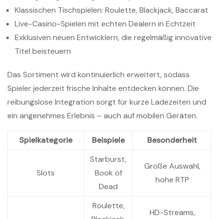
Klassischen Tischspielen: Roulette, Blackjack, Baccarat
Live-Casino-Spielen mit echten Dealern in Echtzeit
Exklusiven neuen Entwicklern, die regelmäßig innovative
Titel beisteuern
Das Sortiment wird kontinuierlich erweitert, sodass
Spieler jederzeit frische Inhalte entdecken können. Die
reibungslose Integration sorgt für kurze Ladezeiten und
ein angenehmes Erlebnis – auch auf mobilen Geräten.
Spielkategorie
Beispiele
Besonderheit
Starburst,
Große Auswahl,
Slots
Book of
hohe RTP
Dead
Roulette,
HD-Streams,