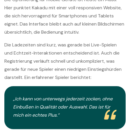
Hier punktet Kakadu mit einer voll responsiven Website,
die sich hervorragend für Smartphones und Tablets
eignet. Das Interface bleibt auch auf kleinen Bildschirmen
übersichtlich, die Bedienung intuitiv.
Die Ladezeiten sind kurz, was gerade bei Live-Spielen
und Echtzeit-Interaktionen entscheidend ist. Auch die
Registrierung verläuft schnell und unkompliziert, was
gerade für neue Spieler einen niedrigen Einstiegshürden
darstellt. Ein erfahrener Spieler berichtet:
„Ich kann von unterwegs jederzeit zocken, ohne
Einbußen in Qualität oder Auswahl. Das ist für
mich ein echtes Plus.“