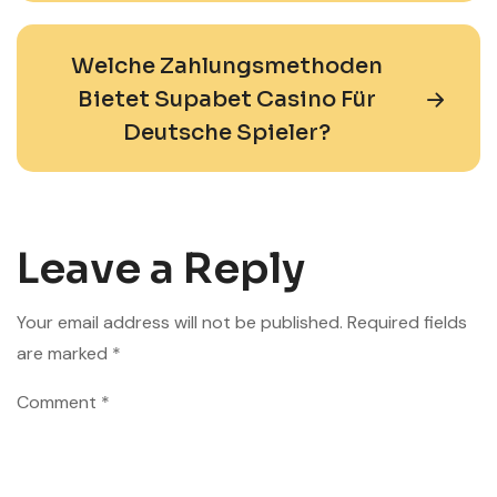
Welche Zahlungsmethoden
Bietet Supabet Casino Für
Deutsche Spieler?
Leave a Reply
Your email address will not be published.
Required fields
are marked
*
Comment
*