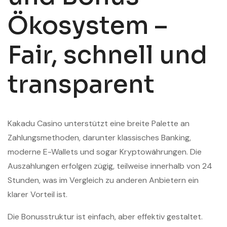
Ökosystem –
Fair, schnell und
transparent
Kakadu Casino unterstützt eine breite Palette an
Zahlungsmethoden, darunter klassisches Banking,
moderne E-Wallets und sogar Kryptowährungen. Die
Auszahlungen erfolgen zügig, teilweise innerhalb von 24
Stunden, was im Vergleich zu anderen Anbietern ein
klarer Vorteil ist.
Die Bonusstruktur ist einfach, aber effektiv gestaltet.