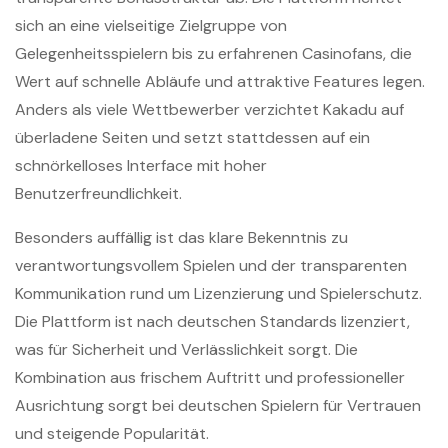
sich an eine vielseitige Zielgruppe von
Gelegenheitsspielern bis zu erfahrenen Casinofans, die
Wert auf schnelle Abläufe und attraktive Features legen.
Anders als viele Wettbewerber verzichtet Kakadu auf
überladene Seiten und setzt stattdessen auf ein
schnörkelloses Interface mit hoher
Benutzerfreundlichkeit.
Besonders auffällig ist das klare Bekenntnis zu
verantwortungsvollem Spielen und der transparenten
Kommunikation rund um Lizenzierung und Spielerschutz.
Die Plattform ist nach deutschen Standards lizenziert,
was für Sicherheit und Verlässlichkeit sorgt. Die
Kombination aus frischem Auftritt und professioneller
Ausrichtung sorgt bei deutschen Spielern für Vertrauen
und steigende Popularität.