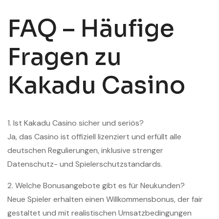
FAQ – Häufige
Fragen zu
Kakadu Casino
1. Ist Kakadu Casino sicher und seriös?
Ja, das Casino ist offiziell lizenziert und erfüllt alle
deutschen Regulierungen, inklusive strenger
Datenschutz- und Spielerschutzstandards.
2. Welche Bonusangebote gibt es für Neukunden?
Neue Spieler erhalten einen Willkommensbonus, der fair
gestaltet und mit realistischen Umsatzbedingungen