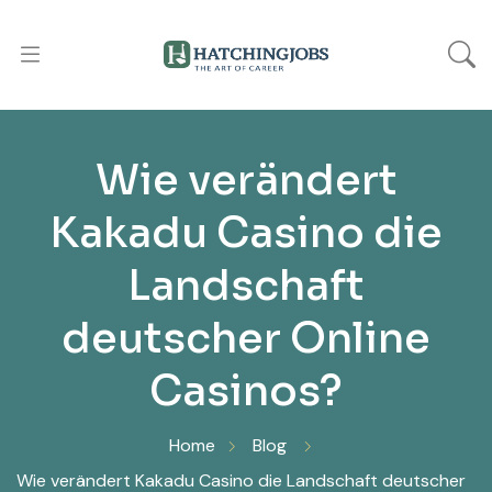
Wie verändert
Kakadu Casino die
Landschaft
deutscher Online
Casinos?
Home
Blog
Wie verändert Kakadu Casino die Landschaft deutscher