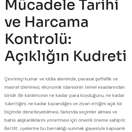
Mücadele Tarihi
ve Harcama
Kontrolü:
Açıklığın Kudreti
Çevrimiçi kumar ve iddia aleminde, parasal şeffaflık ve
masraf izlenmesi, ekonomik idaresinin temel esaslarından
biridir. Bir katılımcının ne kadar para koyduğunu, ne kadar
tükettiğini, ne kadar kazandığını ve ziyan ettiğini açık bir
biçimde denetleyebilmesi, farkında seçimler alması ve
bahis alışkanlıklarını yönetmesi için önemli öneme sahiptir.
Bettilt, üyelerine bu berraklığı sunmak gayesiyle kapsamlı