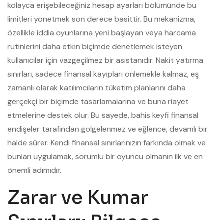
kolayca erişebileceğiniz hesap ayarları bölümünde bu
limitleri yönetmek son derece basittir. Bu mekanizma,
özellikle iddia oyunlarına yeni başlayan veya harcama
rutinlerini daha etkin biçimde denetlemek isteyen
kullanıcılar için vazgeçilmez bir asistanıdır. Nakit yatırma
sınırları, sadece finansal kayıpları önlemekle kalmaz, eş
zamanlı olarak katılımcıların tüketim planlarını daha
gerçekçi bir biçimde tasarlamalarına ve buna riayet
etmelerine destek olur. Bu sayede, bahis keyfi finansal
endişeler tarafından gölgelenmez ve eğlence, devamlı bir
halde sürer. Kendi finansal sınırlarınızın farkında olmak ve
bunları uygulamak, sorumlu bir oyuncu olmanın ilk ve en
önemli adımıdır.
Zarar ve Kumar