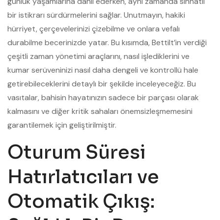
günlük yaşamlarına dahil ederken, aynı zamanda sıhhatli
bir istikrarı sürdürmelerini sağlar. Unutmayın, hakiki
hürriyet, çerçevelerinizi çizebilme ve onlara vefalı
durabilme becerinizde yatar. Bu kısımda, Bettilt’in verdiği
çeşitli zaman yönetimi araçlarını, nasıl işlediklerini ve
kumar serüveninizi nasıl daha dengeli ve kontrollü hale
getirebileceklerini detaylı bir şekilde inceleyeceğiz. Bu
vasıtalar, bahisin hayatınızın sadece bir parçası olarak
kalmasını ve diğer kritik sahaları önemsizleşmemesini
garantilemek için geliştirilmiştir.
Oturum Süresi
Hatırlatıcıları ve
Otomatik Çıkış: