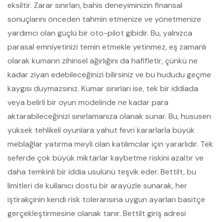
eksiltir. Zarar sınırları, bahis deneyiminizin finansal
sonuçlarını önceden tahmin etmenize ve yönetmenize
yardımcı olan güçlü bir oto-pilot gibidir. Bu, yalnızca
parasal emniyetinizi temin etmekle yetinmez, eş zamanlı
olarak kumarın zihinsel ağırlığını da hafifletir, çünkü ne
kadar ziyan edebileceğinizi bilirsiniz ve bu hududu geçme
kaygısı duymazsınız. Kumar sınırları ise, tek bir iddiada
veya belirli bir oyun modelinde ne kadar para
aktarabileceğinizi sınırlamanıza olanak sunar. Bu, hususen
yüksek tehlikeli oyunlara yahut fevri kararlarla büyük
meblağlar yatırma meyli olan katılımcılar için yararlıdır. Tek
seferde çok büyük miktarlar kaybetme riskini azaltır ve
daha temkinli bir iddia usulünü teşvik eder. Bettilt, bu
limitleri de kullanıcı dostu bir arayüzle sunarak, her
iştirakçinin kendi risk toleransına uygun ayarları basitçe
gerçekleştirmesine olanak tanır. Bettilt giriş adresi