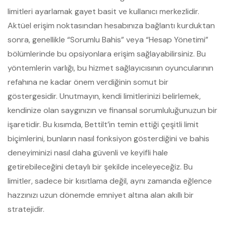
limitleri ayarlamak gayet basit ve kullanıcı merkezlidir.
Aktüel erişim noktasından hesabınıza bağlantı kurduktan
sonra, genellikle “Sorumlu Bahis” veya “Hesap Yönetimi”
bölümlerinde bu opsiyonlara erişim sağlayabilirsiniz. Bu
yöntemlerin varlığı, bu hizmet sağlayıcısının oyuncularının
refahına ne kadar önem verdiğinin somut bir
göstergesidir. Unutmayın, kendi limitlerinizi belirlemek,
kendinize olan saygınızın ve finansal sorumluluğunuzun bir
işaretidir. Bu kısımda, Bettilt’in temin ettiği çeşitli limit
biçimlerini, bunların nasıl fonksiyon gösterdiğini ve bahis
deneyiminizi nasıl daha güvenli ve keyifli hale
getirebileceğini detaylı bir şekilde inceleyeceğiz. Bu
limitler, sadece bir kısıtlama değil, aynı zamanda eğlence
hazzınızı uzun dönemde emniyet altına alan akıllı bir
stratejidir.