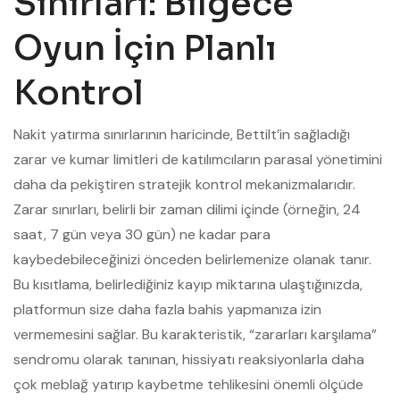
Sınırları: Bilgece
Oyun İçin Planlı
Kontrol
Nakit yatırma sınırlarının haricinde, Bettilt’in sağladığı
zarar ve kumar limitleri de katılımcıların parasal yönetimini
daha da pekiştiren stratejik kontrol mekanizmalarıdır.
Zarar sınırları, belirli bir zaman dilimi içinde (örneğin, 24
saat, 7 gün veya 30 gün) ne kadar para
kaybedebileceğinizi önceden belirlemenize olanak tanır.
Bu kısıtlama, belirlediğiniz kayıp miktarına ulaştığınızda,
platformun size daha fazla bahis yapmanıza izin
vermemesini sağlar. Bu karakteristik, “zararları karşılama”
sendromu olarak tanınan, hissiyatı reaksiyonlarla daha
çok meblağ yatırıp kaybetme tehlikesini önemli ölçüde