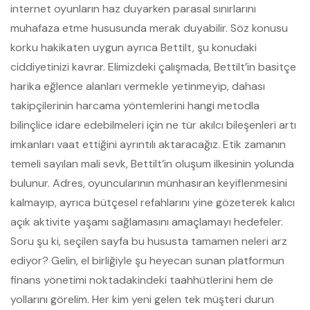
internet oyunların haz duyarken parasal sınırlarını
muhafaza etme hususunda merak duyabilir. Söz konusu
korku hakikaten uygun ayrıca Bettilt, şu konudaki
ciddiyetinizi kavrar. Elimizdeki çalışmada, Bettilt’in basitçe
harika eğlence alanları vermekle yetinmeyip, dahası
takipçilerinin harcama yöntemlerini hangi metodla
bilinçlice idare edebilmeleri için ne tür akılcı bileşenleri artı
imkanları vaat ettiğini ayrıntılı aktaracağız. Etik zamanın
temeli sayılan mali sevk, Bettilt’in oluşum ilkesinin yolunda
bulunur. Adres, oyuncularının münhasıran keyiflenmesini
kalmayıp, ayrıca bütçesel refahlarını yine gözeterek kalıcı
açık aktivite yaşamı sağlamasını amaçlamayı hedefeler.
Soru şu ki, seçilen sayfa bu hususta tamamen neleri arz
ediyor? Gelin, el birliğiyle şu heyecan sunan platformun
finans yönetimi noktadakindeki taahhütlerini hem de
yollarını görelim. Her kim yeni gelen tek müşteri durun