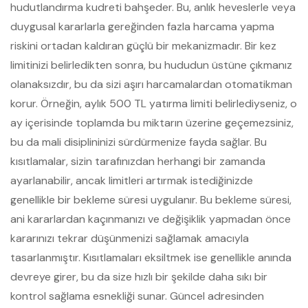
hudutlandırma kudreti bahşeder. Bu, anlık heveslerle veya
duygusal kararlarla gereğinden fazla harcama yapma
riskini ortadan kaldıran güçlü bir mekanizmadır. Bir kez
limitinizi belirledikten sonra, bu hududun üstüne çıkmanız
olanaksızdır, bu da sizi aşırı harcamalardan otomatikman
korur. Örneğin, aylık 500 TL yatırma limiti belirlediyseniz, o
ay içerisinde toplamda bu miktarın üzerine geçemezsiniz,
bu da mali disiplininizi sürdürmenize fayda sağlar. Bu
kısıtlamalar, sizin tarafınızdan herhangi bir zamanda
ayarlanabilir, ancak limitleri artırmak istediğinizde
genellikle bir bekleme süresi uygulanır. Bu bekleme süresi,
ani kararlardan kaçınmanızı ve değişiklik yapmadan önce
kararınızı tekrar düşünmenizi sağlamak amacıyla
tasarlanmıştır. Kısıtlamaları eksiltmek ise genellikle anında
devreye girer, bu da size hızlı bir şekilde daha sıkı bir
kontrol sağlama esnekliği sunar. Güncel adresinden