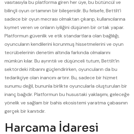
vasıtasıyla bu platforma giren her üye, bu bütüncül ve
bilinçli oyun ortamının bir bileşenidir. Bu felsefe, Bettilt’i
sadece bir oyun mecrası olmaktan çıkarıp, kullanıcılarına
kıymet veren ve onların iyiliğini düşünen bir ortak yapar.
Platformun güvenlik ve etik standartlara olan bağlılığı,
oyuncuların kendilerini korunmuş hissetmelerini ve oyun
tecrübelerinin denetim altında farkında olmalarını
mümkün kılar. Bu ayrıntılı ve düşünceli tutum, Bettilt’in
sektördeki itibarını güçlendirirken, oyuncuların da bu
tedarikçiye olan inancını artırır. Bu, sadece bir hizmet
sunumu değil, bununla birlikte oyuncularla oluşturulan bir
inanç bağıdır. Platformun bu husustaki yaklaşımı, geleceğe
yönelik ve sağlam bir bahis ekosistemi yaratma çabasının
gerçek bir kanıtıdır.
Harcama İdaresi