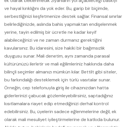
ek olarak beklenmedik ziyanların yol açabileceği baskıyı
ve hayal kırıklığını da yok eder. Bu, garip bir biçimde,
serbestliğinizi keşfetmenize destek sağlar. Finansal sınırlar
belirlediğinizde, aslında bahis yapmaktan endişelenmek
yerine, tayin edilmiş bir ücretle ne kadar keyif
alabileceğinizi ve ne zaman durmanız gerektiğini
kavularsınız. Bu idaresini, size hakiki bir bağımsızlık
duygusu sunar. Mali denetim, aynı zamanda parasal
kültürünüzü ilerletir ve mali eğilimleriniz hakkında daha
bilinçli seçimler almanızı mümkün kılar. Bettilt gibi siteler,
bu farkındalığı desteklemek için türlü vasıtalar sunar.
Örneğin, cep telefonuyla giriş ile cihazınızdan hatta
giderlerinizi çabucak gözlemleyebilirsiniz, saptadığınız
kısıtlamalara riayet edip etmediğinizi derhal kontrol
edebilirsiniz. Bu, üyelerin sadece eğlenmelerine değil, ek
olarak mali mesuliyet iyileştirmelerine de katkıda bulunur.