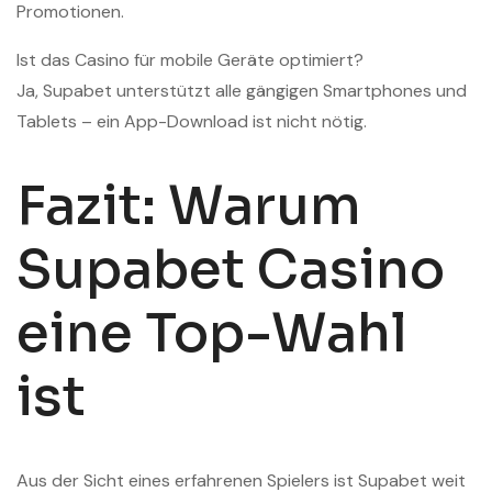
Promotionen.
Ist das Casino für mobile Geräte optimiert?
Ja, Supabet unterstützt alle gängigen Smartphones und
Tablets – ein App-Download ist nicht nötig.
Fazit: Warum
Supabet Casino
eine Top-Wahl
ist
Aus der Sicht eines erfahrenen Spielers ist Supabet weit