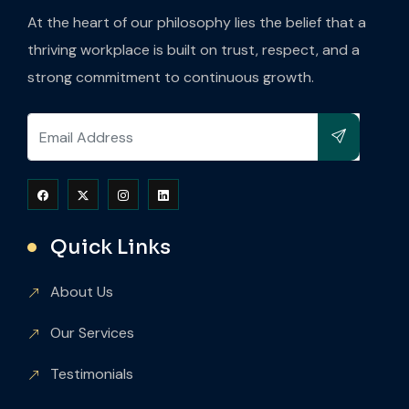
At the heart of our philosophy lies the belief that a
thriving workplace is built on trust, respect, and a
strong commitment to continuous growth.
Quick Links
About Us
Our Services
Testimonials