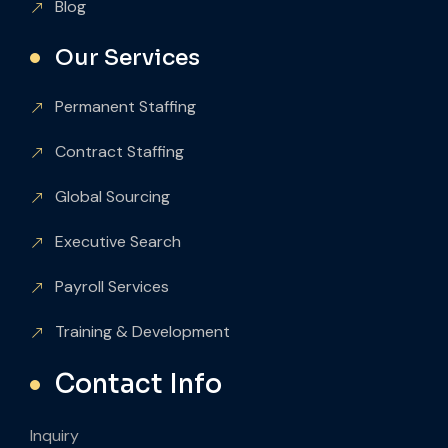
Blog
Our Services
Permanent Staffing
Contract Staffing
Global Sourcing
Executive Search
Payroll Services
Training & Development
Contact Info
Inquiry