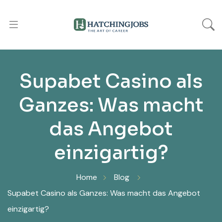
Supabet Casino als
Ganzes: Was macht
das Angebot
einzigartig?
Home
Blog
Supabet Casino als Ganzes: Was macht das Angebot
einzigartig?