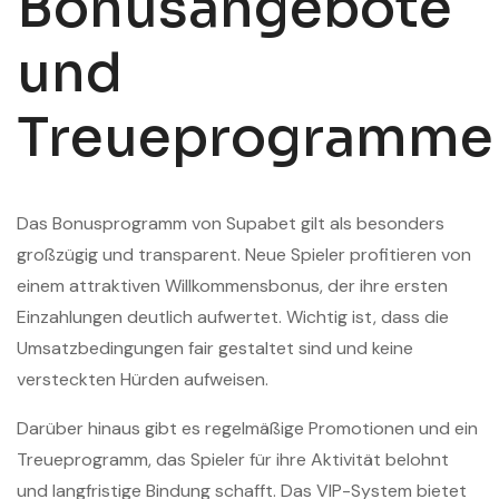
Bonusangebote
und
Treueprogramme
Das Bonusprogramm von Supabet gilt als besonders
großzügig und transparent. Neue Spieler profitieren von
einem attraktiven Willkommensbonus, der ihre ersten
Einzahlungen deutlich aufwertet. Wichtig ist, dass die
Umsatzbedingungen fair gestaltet sind und keine
versteckten Hürden aufweisen.
Darüber hinaus gibt es regelmäßige Promotionen und ein
Treueprogramm, das Spieler für ihre Aktivität belohnt
und langfristige Bindung schafft. Das VIP-System bietet