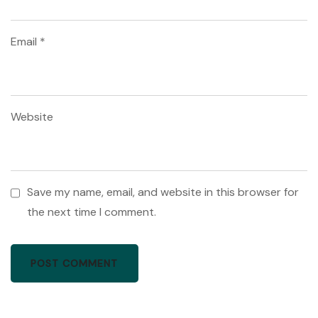
Email
*
Website
Save my name, email, and website in this browser for
the next time I comment.