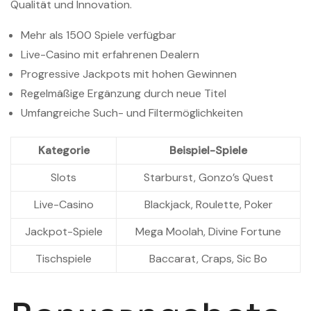
Qualität und Innovation.
Mehr als 1500 Spiele verfügbar
Live-Casino mit erfahrenen Dealern
Progressive Jackpots mit hohen Gewinnen
Regelmäßige Ergänzung durch neue Titel
Umfangreiche Such- und Filtermöglichkeiten
Kategorie
Beispiel-Spiele
Slots
Starburst, Gonzo’s Quest
Live-Casino
Blackjack, Roulette, Poker
Jackpot-Spiele
Mega Moolah, Divine Fortune
Tischspiele
Baccarat, Craps, Sic Bo