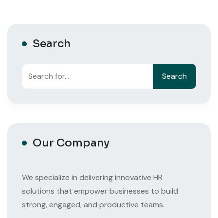
Search
Search
Search
Our Company
We specialize in delivering innovative HR
solutions that empower businesses to build
strong, engaged, and productive teams.