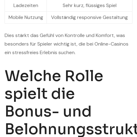
Ladezeiten
Sehr kurz, flüssiges Spiel
Mobile Nutzung
Vollständig responsive Gestaltung
Dies stärkt das Gefühl von Kontrolle und Komfort, was
besonders für Spieler wichtig ist, die bei Online-Casinos
ein stressfreies Erlebnis suchen.
Welche Rolle
spielt die
Bonus- und
Belohnungsstruk