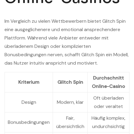
Im Vergleich zu vielen Wettbewerbern bietet Glitch Spin
eine ausgeglichenere und emotional ansprechendere
Plattform. Während viele Anbieter entweder mit
überladenem Design oder komplizierten
Bonusbedingungen nerven, schafft Glitch Spin ein Modell,
das Nutzer intuitiv anspricht und motiviert.
Durchschnitt
Kriterium
Glitch Spin
Online-Casino
Oft überladen
Design
Modern, klar
oder veraltet
Fair,
Häufig komplex,
Bonusbedingungen
übersichtlich
undurchsichtig