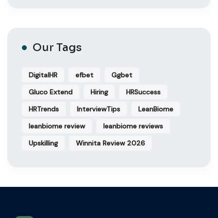
Our Tags
DigitalHR
efbet
Ggbet
Gluco Extend
Hiring
HRSuccess
HRTrends
InterviewTips
LeanBiome
leanbiome review
leanbiome reviews
Upskilling
Winnita Review 2026