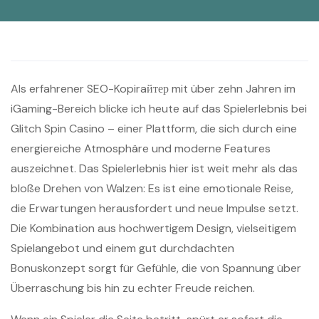
Als erfahrener SEO-Kopiraйтер mit über zehn Jahren im
iGaming-Bereich blicke ich heute auf das Spielerlebnis bei
Glitch Spin Casino – einer Plattform, die sich durch eine
energiereiche Atmosphäre und moderne Features
auszeichnet. Das Spielerlebnis hier ist weit mehr als das
bloße Drehen von Walzen: Es ist eine emotionale Reise,
die Erwartungen herausfordert und neue Impulse setzt.
Die Kombination aus hochwertigem Design, vielseitigem
Spielangebot und einem gut durchdachten
Bonuskonzept sorgt für Gefühle, die von Spannung über
Überraschung bis hin zu echter Freude reichen.