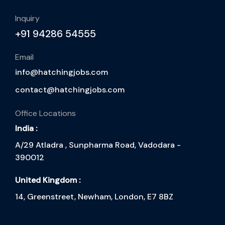
Inquiry
+91 94286 54555
Email
info@hatchingjobs.com
contact@hatchingjobs.com
Office Locations
India :
A/29 Atladra , Sunpharma Road, Vadodara -
390012
United Kingdom :
14, Greenstreet, Newham, London, E7 8BZ