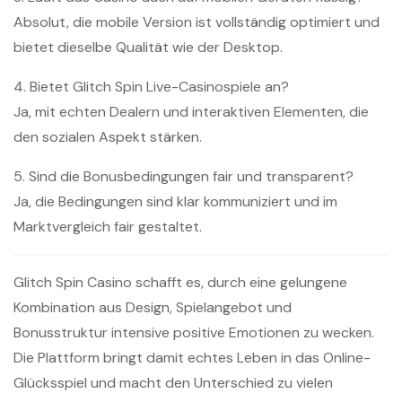
Absolut, die mobile Version ist vollständig optimiert und
bietet dieselbe Qualität wie der Desktop.
4. Bietet Glitch Spin Live-Casinospiele an?
Ja, mit echten Dealern und interaktiven Elementen, die
den sozialen Aspekt stärken.
5. Sind die Bonusbedingungen fair und transparent?
Ja, die Bedingungen sind klar kommuniziert und im
Marktvergleich fair gestaltet.
Glitch Spin Casino schafft es, durch eine gelungene
Kombination aus Design, Spielangebot und
Bonusstruktur intensive positive Emotionen zu wecken.
Die Plattform bringt damit echtes Leben in das Online-
Glücksspiel und macht den Unterschied zu vielen