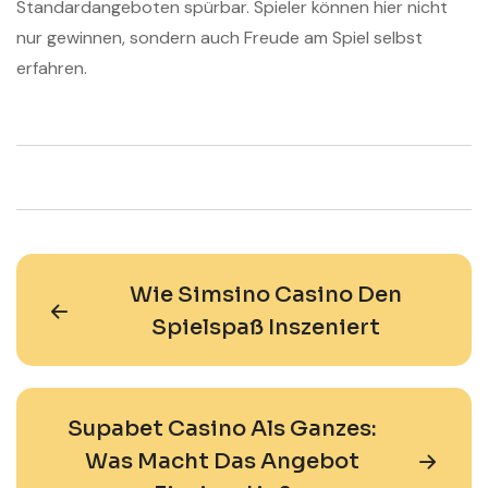
Standardangeboten spürbar. Spieler können hier nicht
nur gewinnen, sondern auch Freude am Spiel selbst
erfahren.
Wie Simsino Casino Den
Spielspaß Inszeniert
Supabet Casino Als Ganzes:
Was Macht Das Angebot