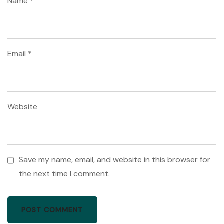
Name
*
Email
*
Website
Save my name, email, and website in this browser for
the next time I comment.