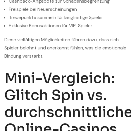
Cashback-Angebote zur Schadensbegrenzung
Freispiele bei Neuerscheinungen
Treuepunkte sammeln für langfristige Spieler
Exklusive Bonusaktionen für VIP-Spieler
Diese vielfältigen Möglichkeiten führen dazu, dass sich
Spieler belohnt und anerkannt fühlen, was die emotionale
Bindung verstärkt.
Mini-Vergleich:
Glitch Spin vs.
durchschnittlich
Online-Casinos